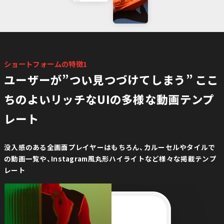
ショートフォームの特徴1
ユーザーが”つい見つづけてしまう” ここ
ちのよいリッチなUIの多様な動画テンプ
レート
没入感のある全画面プレイヤーはもちろん、カルーセルやタイルで
の動画一覧や、Instagram風丸形ハイライトなど様々な掲載テンプ
レート