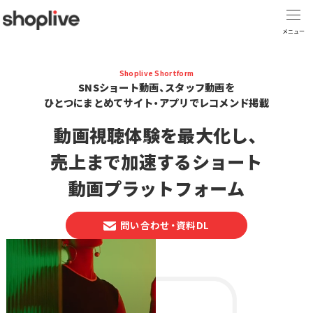
Shoplive Shortform
SNSショート動画、スタッフ動画を
ひとつにまとめてサイト・アプリでレコメンド掲載
動画視聴体験を最大化し、
売上まで加速するショート
動画プラットフォーム
問い合わせ・資料DL