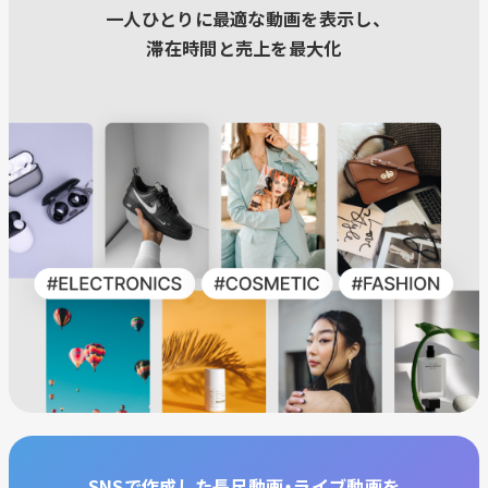
一人ひとりに最適な動画を表示し、
滞在時間と売上を最大化
SNSで作成した長尺動画・ライブ動画を