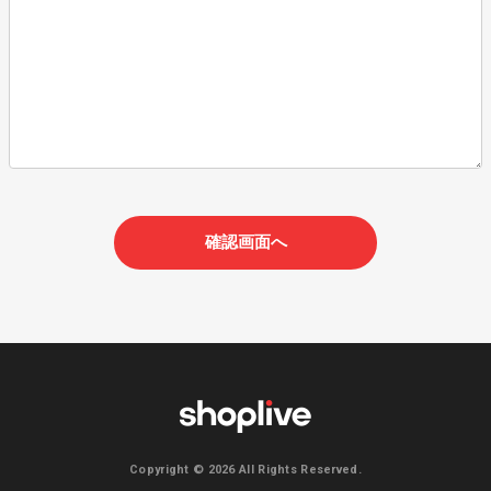
Copyright © 2026 All Rights Reserved.