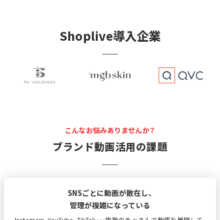
Shoplive導入企業
こんなお悩みありませんか？
ブランド動画活用の課題
SNSごとに動画が散在し、
管理が複雑になっている
Instagram、YouTube、TikTok・・・複数のチャネルで動画を展開して