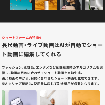
ショートフォームの特徴4
長尺動画・ライブ動画はAIが自動でショー
ト動画に編集してくれる
ファッション、化粧品、エンタメなど動画編集時のアルゴリズムを選
択し、動画の目的に合わせてショート動画を自動生成。
長尺動画の中から、目的に合わせたショート動画を生成できます。
※AIクリップ機能は、使用量に応じて別途費用が必要となります。