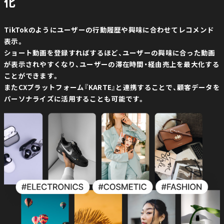
化
TikTokのようにユーザーの行動履歴や興味に合わせてレコメンド
表示。
ショート動画を登録すればするほど、ユーザーの興味に合った動画
が表示されやすくなり、ユーザーの滞在時間・経由売上を最大化する
ことができます。
またCXプラットフォーム『KARTE』と連携することで、顧客データを
パーソナライズに活用することも可能です。