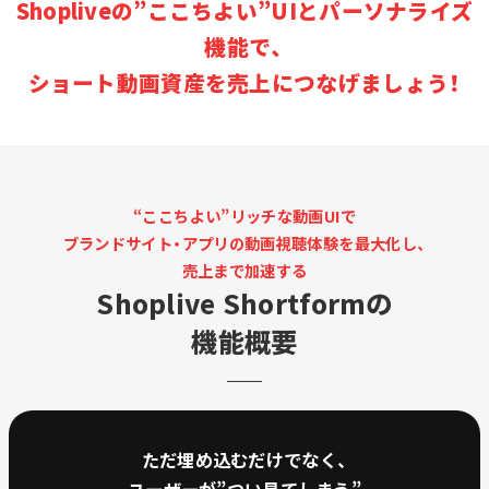
Shopliveの”ここちよい”UIとパーソナライズ
機能で、
ショート動画資産を売上につなげましょう！
“ここちよい”リッチな動画UIで
ブランドサイト・アプリの動画視聴体験を最大化し、
売上まで加速する
Shoplive Shortformの
機能概要
ただ埋め込むだけでなく、