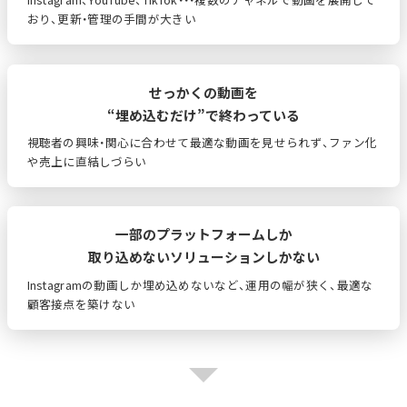
おり、更新・管理の手間が大きい
せっかくの動画を
“埋め込むだけ”で終わっている
視聴者の興味・関心に合わせて最適な動画を見せられず、ファン化
や売上に直結しづらい
一部のプラットフォームしか
取り込めないソリューションしかない
Instagramの動画しか埋め込めないなど、運用の幅が狭く、最適な
顧客接点を築けない