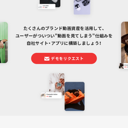
たくさんのブランド動画資産を活用して、
ユーザーがついつい"動画を見てしまう"仕組みを
自社サイト・アプリに構築しましょう！
デモをリクエスト