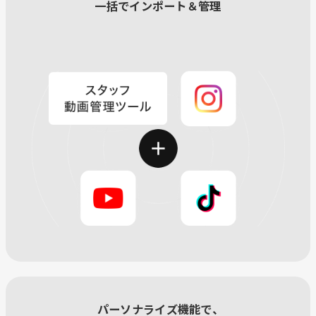
一括でインポート＆管理
パーソナライズ機能で、