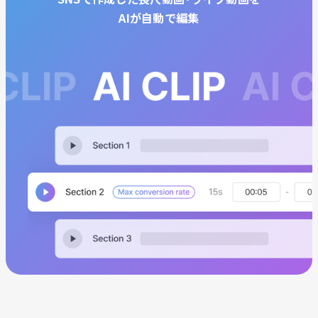
AIが自動で編集