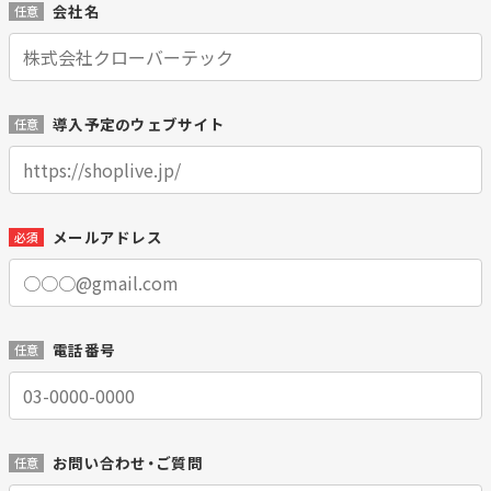
会社名
任意
導入予定のウェブサイト
任意
メールアドレス
必須
電話番号
任意
お問い合わせ・ご質問
任意