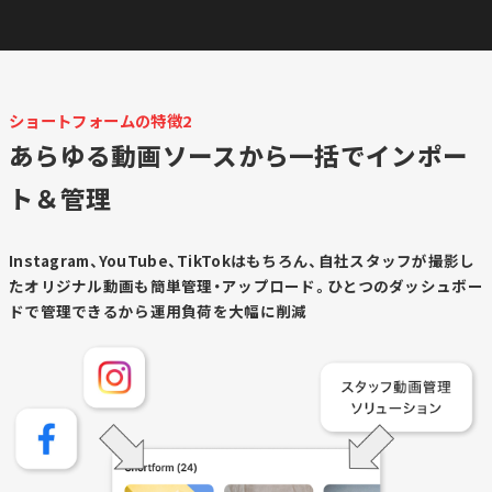
ショートフォームの特徴2
あらゆる動画ソースから一括でインポー
ト＆管理
Instagram、YouTube、TikTokはもちろん、自社スタッフが撮影し
たオリジナル動画も簡単管理・アップロード。ひとつのダッシュボー
ドで管理できるから運用負荷を大幅に削減