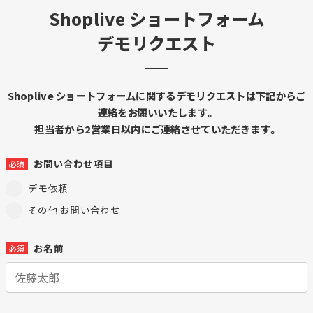
Shoplive ショートフォーム
デモリクエスト
Shoplive ショートフォームに関するデモリクエストは下記からご
連絡をお願いいたします。
担当者から2営業日以内にご連絡させていただきます。
お問い合わせ項目
必須
デモ依頼
その他 お問い合わせ
お名前
必須