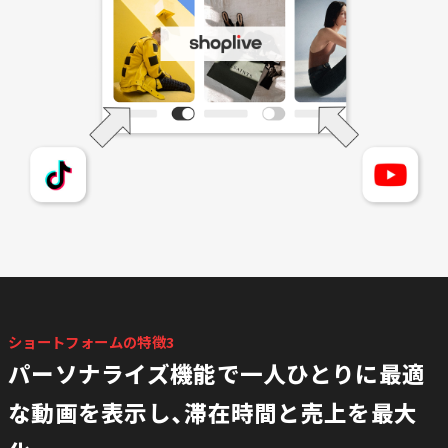
ショートフォームの特徴3
パーソナライズ機能で一人ひとりに最適
な動画を表示し、滞在時間と売上を最大