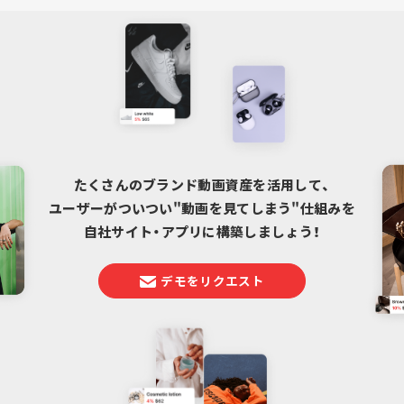
たくさんのブランド動画資産を活用して、
ユーザーがついつい"動画を見てしまう"仕組みを
自社サイト・アプリに構築しましょう！
デモをリクエスト